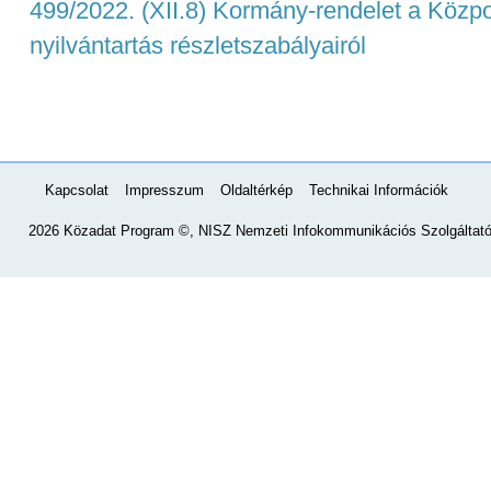
499/2022. (XII.8) Kormány-rendelet a Közpo
nyilvántartás részletszabályairól
Kapcsolat
Impresszum
Oldaltérkép
Technikai Információk
2026 Közadat Program ©, NISZ Nemzeti Infokommunikációs Szolgáltató 